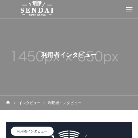
利用者インタビュー
インタビュー
利用者インタビュー
利用者インタビュー