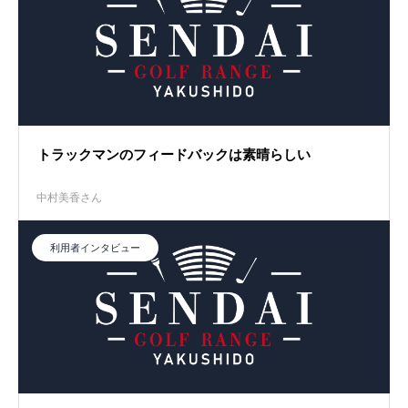
トラックマンのフィードバックは素晴らしい
中村美香さん
利用者インタビュー