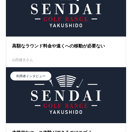
高額なラウンド料金や遠くへの移動が必要ない
山田健太さん
利用者インタビュー