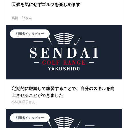
天候を気にせずゴルフを楽しめます
高橋一郎さん
利用者インタビュー
定期的に継続して練習することで、自分のスキルを向
上させることができました
小林真理子さん
利用者インタビュー